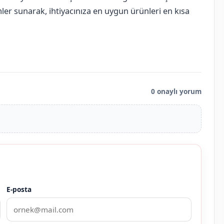
ler sunarak, ihtiyacınıza en uygun ürünleri en kısa
0 onaylı yorum
E-posta