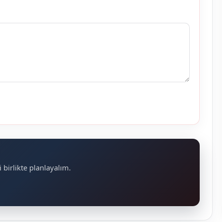
 birlikte planlayalım.