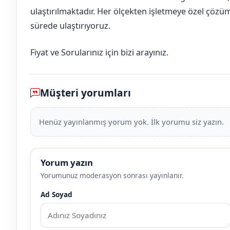
ulaştırılmaktadır. Her ölçekten işletmeye özel çözüm
sürede ulaştırıyoruz.
Fiyat ve Sorularınız için bizi arayınız.
Müşteri yorumları
Henüz yayınlanmış yorum yok. İlk yorumu siz yazın.
Yorum yazın
Yorumunuz moderasyon sonrası yayınlanır.
Ad Soyad