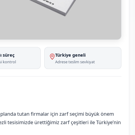
ı süreç
Türkiye geneli
i kontrol
Adrese teslim sevkiyat
 planda tutan firmalar için zarf seçimi büyük önem
li tesisimizde ürettiğimiz zarf çeşitleri ile Türkiye’nin