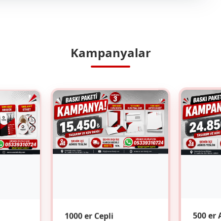
Kampanyalar
1000 er Cepli
500 er 