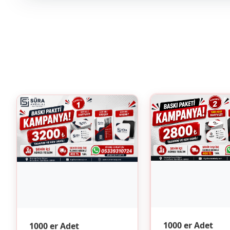
1000 er Adet
1000 er Adet