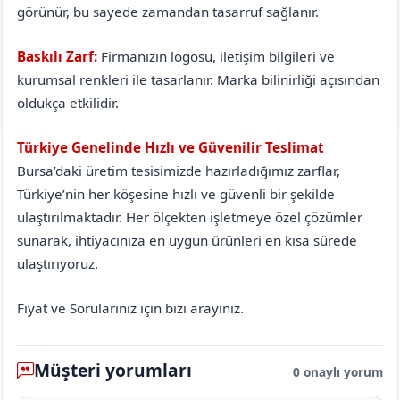
görünür, bu sayede zamandan tasarruf sağlanır.
Baskılı Zarf:
Firmanızın logosu, iletişim bilgileri ve
kurumsal renkleri ile tasarlanır. Marka bilinirliği açısından
oldukça etkilidir.
Türkiye Genelinde Hızlı ve Güvenilir Teslimat
Bursa’daki üretim tesisimizde hazırladığımız zarflar,
Türkiye’nin her köşesine hızlı ve güvenli bir şekilde
ulaştırılmaktadır. Her ölçekten işletmeye özel çözümler
sunarak, ihtiyacınıza en uygun ürünleri en kısa sürede
ulaştırıyoruz.
Fiyat ve Sorularınız için bizi arayınız.
Müşteri yorumları
0 onaylı yorum