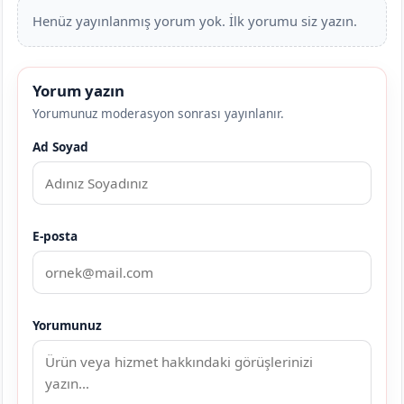
Henüz yayınlanmış yorum yok. İlk yorumu siz yazın.
Yorum yazın
Yorumunuz moderasyon sonrası yayınlanır.
Ad Soyad
E-posta
Yorumunuz