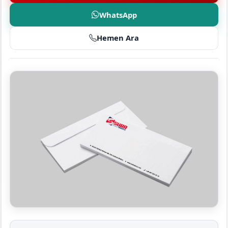
WhatsApp
Hemen Ara