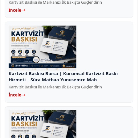
Kartvizit Baskısı ile Markanızı İlk Bakışta Güçlendirin
İncele
Kartvizit Baskısı Bursa | Kurumsal Kartvizit Baskı
Hizmeti | Süra Matbaa Yunusemre Mah
Kartvizit Baskısı ile Markanızı İlk Bakışta Güçlendirin
İncele