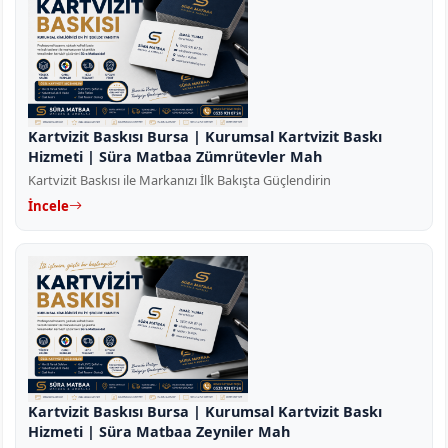
Kartvizit Baskısı Bursa | Kurumsal Kartvizit Baskı
Hizmeti | Süra Matbaa Zümrütevler Mah
Kartvizit Baskısı ile Markanızı İlk Bakışta Güçlendirin
İncele
Kartvizit Baskısı Bursa | Kurumsal Kartvizit Baskı
Hizmeti | Süra Matbaa Zeyniler Mah