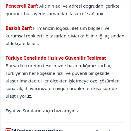
Pencereli Zarf:
Alıcının adı ve adresi doğrudan içerikte
görünür, bu sayede zamandan tasarruf sağlanır.
Baskılı Zarf:
Firmanızın logosu, iletişim bilgileri ve
kurumsal renkleri ile tasarlanır. Marka bilinirliği açısından
oldukça etkilidir.
Türkiye Genelinde Hızlı ve Güvenilir Teslimat
Bursa’daki üretim tesisimizde hazırladığımız zarflar,
Türkiye’nin her köşesine hızlı ve güvenli bir şekilde
ulaştırılmaktadır. Her ölçekten işletmeye özel çözümler
sunarak, ihtiyacınıza en uygun ürünleri en kısa sürede
ulaştırıyoruz.
Fiyat ve Sorularınız için bizi arayınız.
Müşteri yorumları