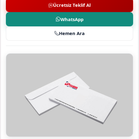
Ücretsiz Teklif Al
WhatsApp
Hemen Ara