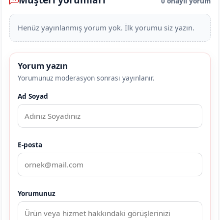
0 onaylı yorum
Henüz yayınlanmış yorum yok. İlk yorumu siz yazın.
Yorum yazın
Yorumunuz moderasyon sonrası yayınlanır.
Ad Soyad
E-posta
Yorumunuz