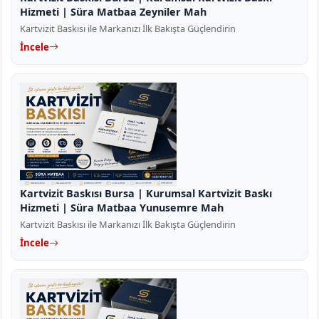
Hizmeti | Süra Matbaa Zeyniler Mah
Kartvizit Baskısı ile Markanızı İlk Bakışta Güçlendirin
İncele
Kartvizit Baskısı Bursa | Kurumsal Kartvizit Baskı
Hizmeti | Süra Matbaa Yunusemre Mah
Kartvizit Baskısı ile Markanızı İlk Bakışta Güçlendirin
İncele