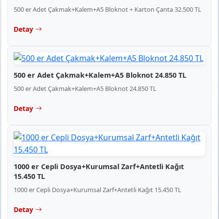
500 er Adet Çakmak+Kalem+A5 Bloknot + Karton Çanta 32.500 TL
Detay
500 er Adet Çakmak+Kalem+A5 Bloknot 24.850 TL
500 er Adet Çakmak+Kalem+A5 Bloknot 24.850 TL
Detay
1000 er Cepli Dosya+Kurumsal Zarf+Antetli Kağıt
15.450 TL
1000 er Cepli Dosya+Kurumsal Zarf+Antetli Kağıt 15.450 TL
Detay