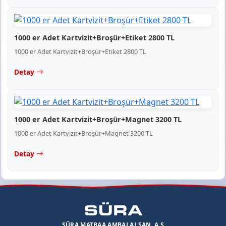
1000 er Adet Kartvizit+Broşür+Etiket 2800 TL
1000 er Adet Kartvizit+Broşür+Etiket 2800 TL
Detay
1000 er Adet Kartvizit+Broşür+Magnet 3200 TL
1000 er Adet Kartvizit+Broşür+Magnet 3200 TL
Detay
SÜRA MATBAA AMBALAJ SAN. A.Ş