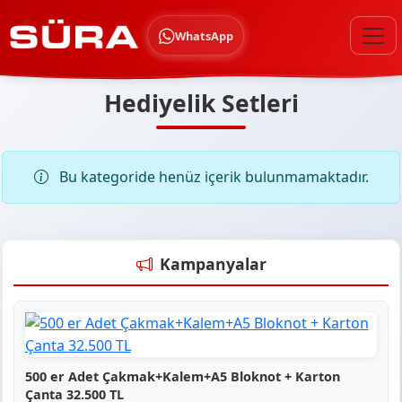
WhatsApp
Hediyelik Setleri
Bu kategoride henüz içerik bulunmamaktadır.
Kampanyalar
500 er Adet Çakmak+Kalem+A5 Bloknot + Karton
Çanta 32.500 TL